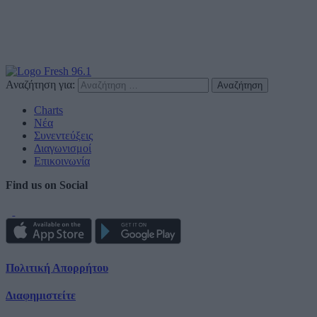
Αναζήτηση για:
Charts
Νέα
Συνεντεύξεις
Διαγωνισμοί
Επικοινωνία
Find us on Social
Πολιτική Απορρήτου
Διαφημιστείτε