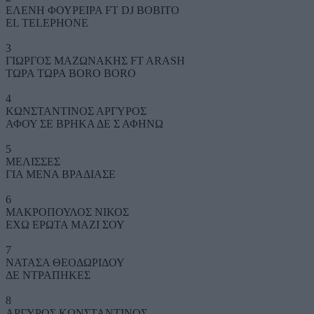
ΕΛΕΝΗ ΦΟΥΡΕΙΡΑ FT DJ BOBITO
EL TELEPHONE
3
ΓΙΩΡΓΟΣ ΜΑΖΩΝΑΚΗΣ FT ARASH
ΤΩΡΑ ΤΩΡΑ BORO BORO
4
ΚΩΝΣΤΑΝΤΙΝΟΣ ΑΡΓΥΡΟΣ
ΑΦΟΥ ΣΕ ΒΡΗΚΑ ΔΕ Σ ΑΦΗΝΩ
5
ΜΕΛΙΣΣΕΣ
ΓΙΑ ΜΕΝΑ ΒΡΑΔΙΑΣΕ
6
ΜΑΚΡΟΠΟΥΛΟΣ ΝΙΚΟΣ
ΕΧΩ ΕΡΩΤΑ ΜΑΖΙ ΣΟΥ
7
ΝΑΤΑΣΑ ΘΕΟΔΩΡΙΔΟΥ
ΔΕ ΝΤΡΑΠΗΚΕΣ
8
ΑΡΓΥΡΟΣ ΚΩΝΣΤΑΝΤΙΝΟΣ