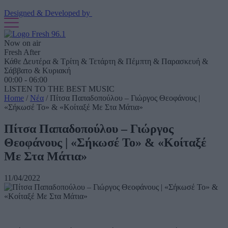
Designed & Developed by
Now on air
Fresh After
Κάθε Δευτέρα & Τρίτη & Τετάρτη & Πέμπτη & Παρασκευή &
Σάββατο & Κυριακή
00:00 - 06:00
LISTEN TO THE BEST MUSIC
Home
/
Νέα
/
Πίτσα Παπαδοπούλου – Γιώργος Θεοφάνους |
«Σήκωσέ Το» & «Κοίταξέ Με Στα Μάτια»
Πίτσα Παπαδοπούλου – Γιώργος
Θεοφάνους | «Σήκωσέ Το» & «Κοίταξέ
Με Στα Μάτια»
11/04/2022