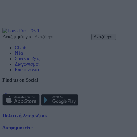
Αναζήτηση για:
Charts
Νέα
Συνεντεύξεις
Διαγωνισμοί
Επικοινωνία
Find us on Social
Πολιτική Απορρήτου
Διαφημιστείτε