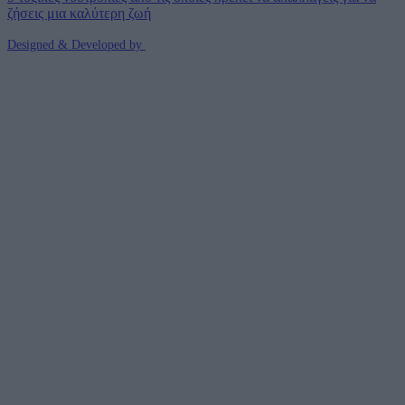
ζήσεις μια καλύτερη ζωή
Designed & Developed by