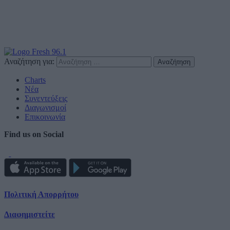
Αναζήτηση για:
Charts
Νέα
Συνεντεύξεις
Διαγωνισμοί
Επικοινωνία
Find us on Social
Πολιτική Απορρήτου
Διαφημιστείτε