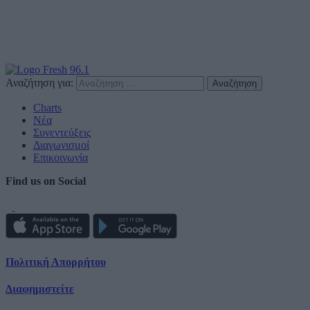
Αναζήτηση για:
Charts
Νέα
Συνεντεύξεις
Διαγωνισμοί
Επικοινωνία
Find us on Social
Πολιτική Απορρήτου
Διαφημιστείτε