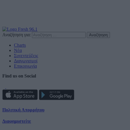
Αναζήτηση για:
Charts
Νέα
Συνεντεύξεις
Διαγωνισμοί
Επικοινωνία
Find us on Social
Πολιτική Απορρήτου
Διαφημιστείτε