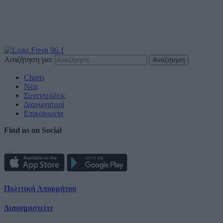
Αναζήτηση για:
Charts
Νέα
Συνεντεύξεις
Διαγωνισμοί
Επικοινωνία
Find us on Social
Πολιτική Απορρήτου
Διαφημιστείτε