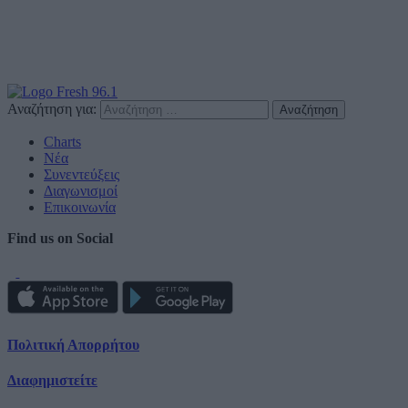
Αναζήτηση για:
Charts
Νέα
Συνεντεύξεις
Διαγωνισμοί
Επικοινωνία
Find us on Social
Πολιτική Απορρήτου
Διαφημιστείτε