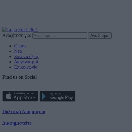
Αναζήτηση για:
Charts
Νέα
Συνεντεύξεις
Διαγωνισμοί
Επικοινωνία
Find us on Social
Πολιτική Απορρήτου
Διαφημιστείτε