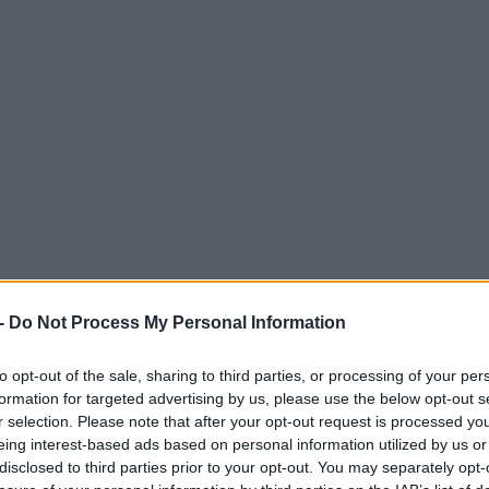
-
Do Not Process My Personal Information
to opt-out of the sale, sharing to third parties, or processing of your per
formation for targeted advertising by us, please use the below opt-out s
r selection. Please note that after your opt-out request is processed y
eing interest-based ads based on personal information utilized by us or
disclosed to third parties prior to your opt-out. You may separately opt-