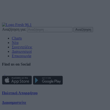
Αναζήτηση για:
Charts
Νέα
Συνεντεύξεις
Διαγωνισμοί
Επικοινωνία
Find us on Social
Πολιτική Απορρήτου
Διαφημιστείτε