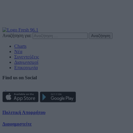
Αναζήτηση για:
Charts
Νέα
Συνεντεύξεις
Διαγωνισμοί
Επικοινωνία
Find us on Social
Πολιτική Απορρήτου
Διαφημιστείτε