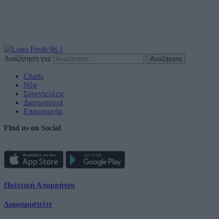
Αναζήτηση για:
Charts
Νέα
Συνεντεύξεις
Διαγωνισμοί
Επικοινωνία
Find us on Social
Πολιτική Απορρήτου
Διαφημιστείτε