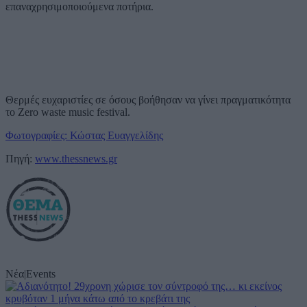
επαναχρησιμοποιούμενα ποτήρια.
Θερμές ευχαριστίες σε όσους βοήθησαν να γίνει πραγματικότητα
το Zero waste music festival.
Φωτογραφίες: Κώστας Ευαγγελίδης
Πηγή:
www.thessnews.gr
Νέα
|
Events