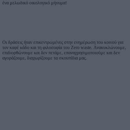
ένα μελωδικό οικολογικό μήνυμα!
Οι δράσεις ήταν επικεντρωμένες στην ενημέρωση του κοινού για
τον καφέ κάδο και τη φιλοσοφία του Zero waste. Ανακυκλώνουμε,
επιδιορθώνουμε και δεν πετάμε, επαναχρησιμοποιούμε και δεν
αγοράζουμε, διαχωρίζουμε τα σκουπίδια μας.