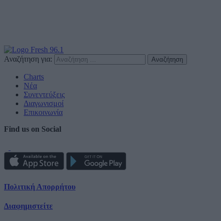
Αναζήτηση για:
Charts
Νέα
Συνεντεύξεις
Διαγωνισμοί
Επικοινωνία
Find us on Social
Πολιτική Απορρήτου
Διαφημιστείτε