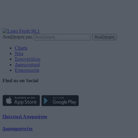
Αναζήτηση για:
Charts
Νέα
Συνεντεύξεις
Διαγωνισμοί
Επικοινωνία
Find us on Social
Πολιτική Απορρήτου
Διαφημιστείτε