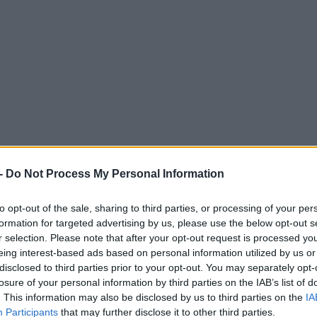
-
Do Not Process My Personal Information
to opt-out of the sale, sharing to third parties, or processing of your per
formation for targeted advertising by us, please use the below opt-out s
r selection. Please note that after your opt-out request is processed y
eing interest-based ads based on personal information utilized by us or
disclosed to third parties prior to your opt-out. You may separately opt-
losure of your personal information by third parties on the IAB’s list of
. This information may also be disclosed by us to third parties on the
IA
Participants
that may further disclose it to other third parties.