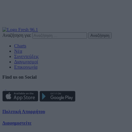
Αναζήτηση για:
Charts
Νέα
Συνεντεύξεις
Διαγωνισμοί
Επικοινωνία
Find us on Social
Πολιτική Απορρήτου
Διαφημιστείτε