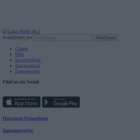
Αναζήτηση για:
Charts
Νέα
Συνεντεύξεις
Διαγωνισμοί
Επικοινωνία
Find us on Social
Πολιτική Απορρήτου
Διαφημιστείτε