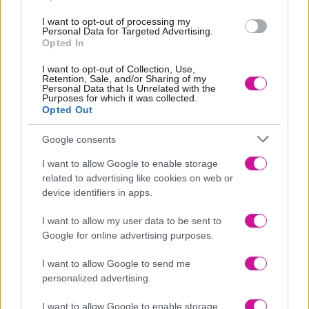
I want to opt-out of processing my
Personal Data for Targeted Advertising.
Opted In
I want to opt-out of Collection, Use,
Retention, Sale, and/or Sharing of my
Personal Data that Is Unrelated with the
Purposes for which it was collected.
Opted Out
Google consents
I want to allow Google to enable storage
related to advertising like cookies on web or
device identifiers in apps.
I want to allow my user data to be sent to
Google for online advertising purposes.
I want to allow Google to send me
personalized advertising.
I want to allow Google to enable storage