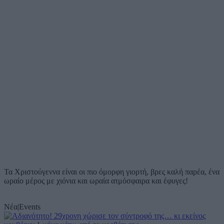
Τα Χριστούγεννα είναι οι πιο όμορφη γιορτή, βρες καλή παρέα, ένα
ωραίο μέρος με χιόνια και ωραία ατμόσφαιρα και έφυγες!
Νέα
|
Events