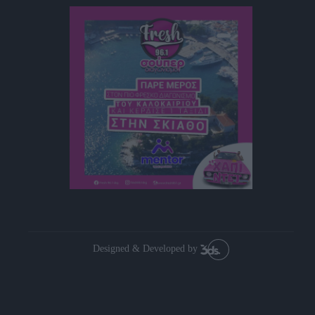
user protection.
Designed & Developed by