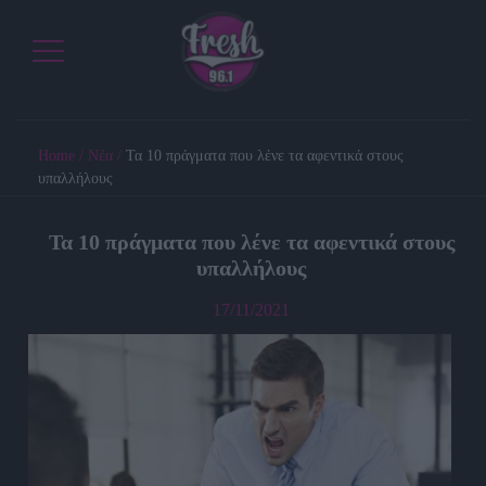
Home
/
Νέα
/
Τα 10 πράγματα που λένε τα αφεντικά στους
υπαλλήλους
Τα 10 πράγματα που λένε τα αφεντικά στους
υπαλλήλους
17/11/2021