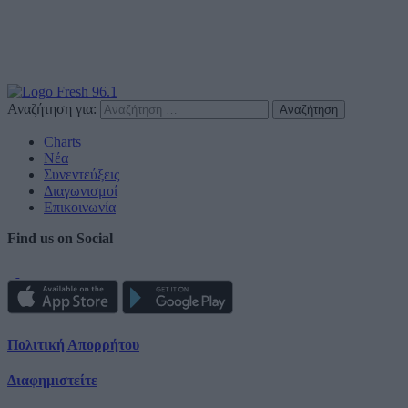
Αναζήτηση για:
Charts
Νέα
Συνεντεύξεις
Διαγωνισμοί
Επικοινωνία
Find us on Social
Πολιτική Απορρήτου
Διαφημιστείτε