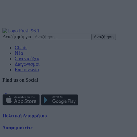
Αναζήτηση για:
Charts
Νέα
Συνεντεύξεις
Διαγωνισμοί
Επικοινωνία
Find us on Social
Πολιτική Απορρήτου
Διαφημιστείτε