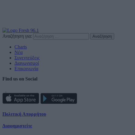
Αναζήτηση για:
Charts
Νέα
Συνεντεύξεις
Διαγωνισμοί
Επικοινωνία
Find us on Social
Πολιτική Απορρήτου
Διαφημιστείτε