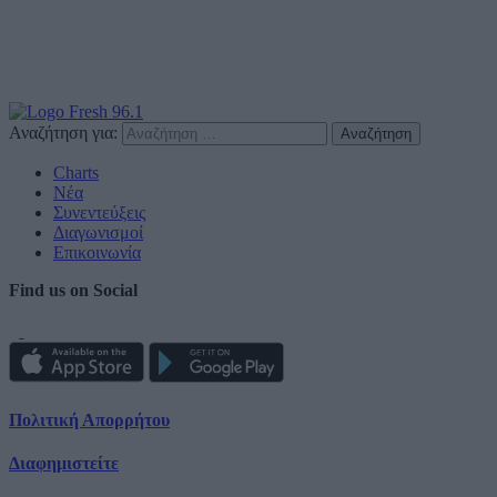
Αναζήτηση για:
Charts
Νέα
Συνεντεύξεις
Διαγωνισμοί
Επικοινωνία
Find us on Social
Πολιτική Απορρήτου
Διαφημιστείτε