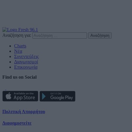
Αναζήτηση για:
Charts
Νέα
Συνεντεύξεις
Διαγωνισμοί
Επικοινωνία
Find us on Social
Πολιτική Απορρήτου
Διαφημιστείτε