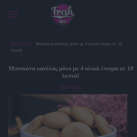
Home
/
Νέα
/
Μπισκότα κανέλας μόνο με 4 υλικά έτοιμα σε 10
λεπτά!
Μπισκότα κανέλας μόνο με 4 υλικά έτοιμα σε 10
λεπτά!
16/11/2022