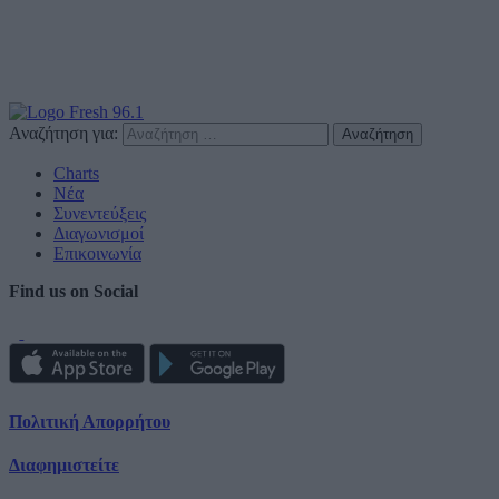
Αναζήτηση για:
Charts
Νέα
Συνεντεύξεις
Διαγωνισμοί
Επικοινωνία
Find us on Social
Πολιτική Απορρήτου
Διαφημιστείτε