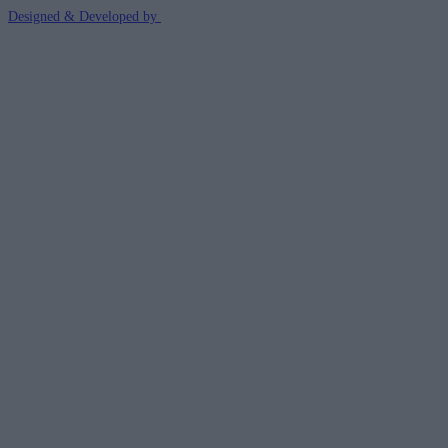
Designed & Developed by