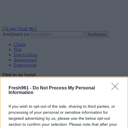
Αναζήτηση για:
Charts
Νέα
Συνεντεύξεις
Διαγωνισμοί
Επικοινωνία
Find us on Social
Fresh961 -
Do Not Process My Personal
Information
If you wish to opt-out of the sale, sharing to third parties, or
Πολιτική Απορρήτου
processing of your personal or sensitive information for
targeted advertising by us, please use the below opt-out
Διαφημιστείτε
section to confirm your selection. Please note that after your