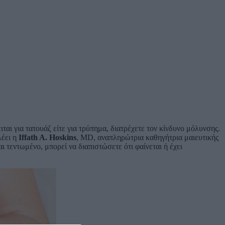
ιται για τατουάζ είτε για τρύπημα, διατρέχετε τον κίνδυνο μόλυνσης.
λέει η
Iffath A. Hoskins
, MD, αναπληρώτρια καθηγήτρια μαιευτικής
αι τεντωμένο, μπορεί να διαπιστώσετε ότι φαίνεται ή έχει