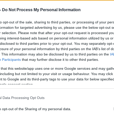
-
Do Not Process My Personal Information
to opt-out of the sale, sharing to third parties, or processing of your per
formation for targeted advertising by us, please use the below opt-out s
r selection. Please note that after your opt-out request is processed y
eing interest-based ads based on personal information utilized by us or
disclosed to third parties prior to your opt-out. You may separately opt-
losure of your personal information by third parties on the IAB’s list of
. This information may also be disclosed by us to third parties on the
IA
Participants
that may further disclose it to other third parties.
 that this website/app uses one or more Google services and may gath
including but not limited to your visit or usage behaviour. You may click 
 to Google and its third-party tags to use your data for below specifi
ogle consent section.
l Data Processing Opt Outs
o opt-out of the Sharing of my personal data.