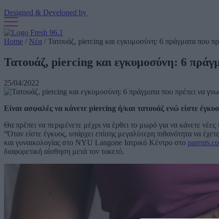
Designed & Developed by
Home
/
Νέα
/
Τατουάζ, piercing και εγκυμοσύνη: 6 πράγματα που πρ
Τατουάζ, piercing και εγκυμοσύνη: 6 πράγ
25/04/2022
Είναι ασφαλές να κάνετε piercing ή/και τατουάζ ενώ είστε έγκυο
Θα πρέπει να περιμένετε μέχρι να έρθει το μωρό για να κάνετε νέες 
“Όταν είστε έγκυος, υπάρχει επίσης μεγαλύτερη πιθανότητα να έχετ
και γυναικολογίας στο NYU Langone Ιατρικό Κέντρο στο
parents.c
διαφορετική αίσθηση μετά τον τοκετό.