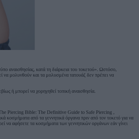
τύπο αναισθησίας, κατά τη διάρκεια του τοκετού». Ωστόσο,
εί να μολυνθούν και τα μολυσμένα τατουάζ δεν πρέπει να
βίως ή μπορεί να χορηγηθεί τοπική αναισθησία.
he Piercing Bible: The Definitive Guide to Safe Piercing ,
κά κοσμήματα από τα γεννητικά όργανα πριν από τον τοκετό για να
ορεί να αφήσετε τα κοσμήματα των γεννητικών οργάνων εάν γίνει