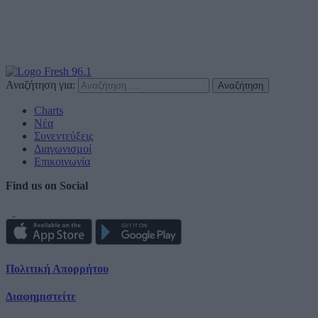
Αναζήτηση για:
Charts
Νέα
Συνεντεύξεις
Διαγωνισμοί
Επικοινωνία
Find us on Social
Πολιτική Απορρήτου
Διαφημιστείτε