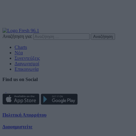
Αναζήτηση για:
Charts
Νέα
Συνεντεύξεις
Διαγωνισμοί
Επικοινωνία
Find us on Social
Πολιτική Απορρήτου
Διαφημιστείτε