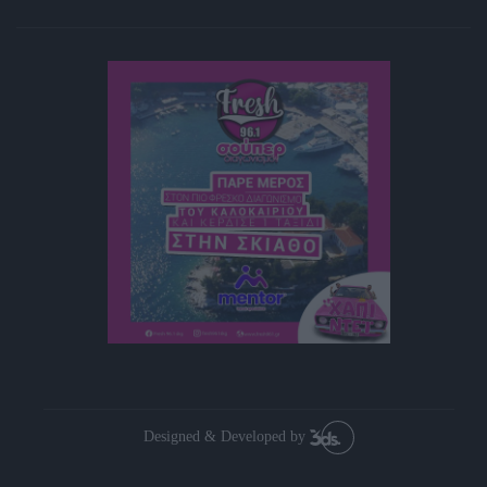
Designed & Developed by