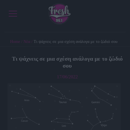
Home
/
Νέα
/
Tι ψάχνεις σε μια σχέση ανάλογα με το ζώδιό σου
Tι ψάχνεις σε μια σχέση ανάλογα με το ζώδιό
σου
17/06/2022