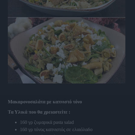
Μακαρονοσαλάτα με καπνιστό τόνο
Τα Υλικά που θα χρειαστείτε :
160 γρ ζυμαρικά pasta salad
160 γρ τόνος καπνιστός σε ελαιόλαδο