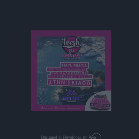
Designed & Developed by