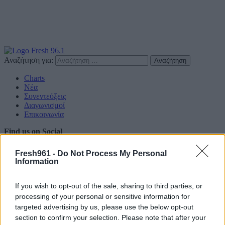
Αναζήτηση για:
Charts
Νέα
Συνεντεύξεις
Διαγωνισμοί
Επικοινωνία
Find us on Social
Fresh961 -
Do Not Process My Personal
Information
If you wish to opt-out of the sale, sharing to third parties, or
Πολιτική Απορρήτου
processing of your personal or sensitive information for
targeted advertising by us, please use the below opt-out
Διαφημιστείτε
section to confirm your selection. Please note that after your