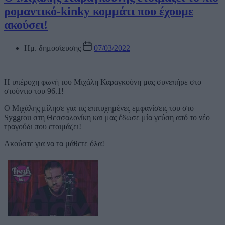
ρομαντικό-kinky κομμάτι που έχουμε
ακούσει!
Ημ. δημοσίευσης
07/03/2022
Η υπέροχη φωνή του Μιχάλη Καραγκούνη μας συνεπήρε στο
στούντιο του 96.1!
Ο Μιχάλης μίλησε για τις επιτυχημένες εμφανίσεις του στο
Syggrou στη Θεσσαλονίκη και μας έδωσε μία γεύση από το νέο
τραγούδι που ετοιμάζει!
Ακούστε για να τα μάθετε όλα!